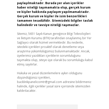
paylaşılmaktadır. Burada yer alan içerikler
haber niteliği taşımamakta olup, gerçek kurum
ve kişiler hakkında paylaşım yapılmamaktadır.
Gerçek kurum ve kişiler ile isim benzerlikleri
tamamen tesadüfidir. Sitemizdeki bilgiler taslak
halindedir ve tavsiye niteliği taşımazlar.
Sitemiz, 5651 Sayılı Kanun gereğince Bilgi Teknolojileri
ve İletişim Kurumu (BTK) tarafından onaylanmış bir Yer
Sağlayıcı olarak hizmet vermektedir. Bu nedenle,
sitedeki içerikleri proaktif olarak denetleme veya
araştırma yükümlülüğümüz bulunmamaktadır. Ancak,
üyelerimiz yazdıkları içeriklerin sorumluluğunu
taşımakta olup, siteye üye olarak bu sorumluluğu kabul
etmiş sayılırlar.
Hukuka ve yasal düzenlemelere aykırı olduğunu
düşündüğünüz içerikleri,
backlinkpanelicomtr@gmail.com
adresine bildirmeniz
halinde, ilgili içerikler yasal süre içerisinde sitemizden
kaldırılacaktır.
Arama