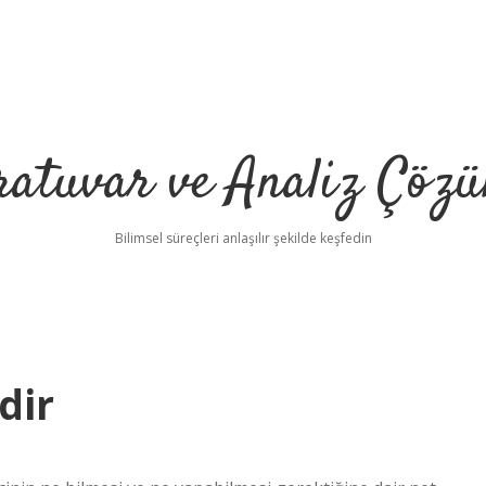
ratuvar ve Analiz Çözü
Bilimsel süreçleri anlaşılır şekilde keşfedin
dir