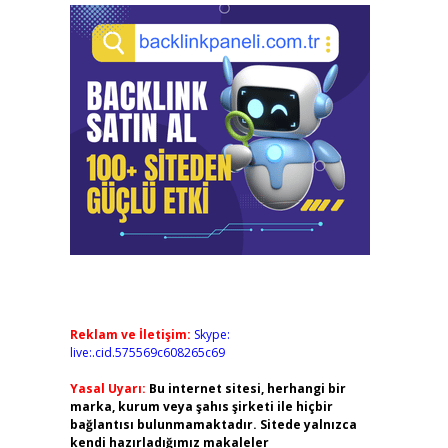
Reklam ve İletişim:
Skype:
live:.cid.575569c608265c69
Yasal Uyarı:
Bu internet sitesi, herhangi bir
marka, kurum veya şahıs şirketi ile hiçbir
bağlantısı bulunmamaktadır. Sitede yalnızca
kendi hazırladığımız makaleler