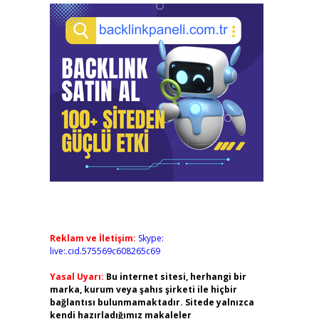
Reklam ve İletişim:
Skype:
live:.cid.575569c608265c69
Yasal Uyarı:
Bu internet sitesi, herhangi bir
marka, kurum veya şahıs şirketi ile hiçbir
bağlantısı bulunmamaktadır. Sitede yalnızca
kendi hazırladığımız makaleler