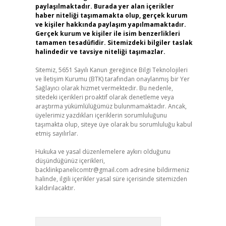
paylaşılmaktadır. Burada yer alan içerikler
haber niteliği taşımamakta olup, gerçek kurum
ve kişiler hakkında paylaşım yapılmamaktadır.
Gerçek kurum ve kişiler ile isim benzerlikleri
tamamen tesadüfidir. Sitemizdeki bilgiler taslak
halindedir ve tavsiye niteliği taşımazlar.
Sitemiz, 5651 Sayılı Kanun gereğince Bilgi Teknolojileri
ve İletişim Kurumu (BTK) tarafından onaylanmış bir Yer
Sağlayıcı olarak hizmet vermektedir. Bu nedenle,
sitedeki içerikleri proaktif olarak denetleme veya
araştırma yükümlülüğümüz bulunmamaktadır. Ancak,
üyelerimiz yazdıkları içeriklerin sorumluluğunu
taşımakta olup, siteye üye olarak bu sorumluluğu kabul
etmiş sayılırlar.
Hukuka ve yasal düzenlemelere aykırı olduğunu
düşündüğünüz içerikleri,
backlinkpanelicomtr@gmail.com
adresine bildirmeniz
halinde, ilgili içerikler yasal süre içerisinde sitemizden
kaldırılacaktır.
Arama