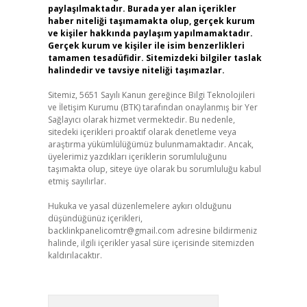
paylaşılmaktadır. Burada yer alan içerikler
haber niteliği taşımamakta olup, gerçek kurum
ve kişiler hakkında paylaşım yapılmamaktadır.
Gerçek kurum ve kişiler ile isim benzerlikleri
tamamen tesadüfidir. Sitemizdeki bilgiler taslak
halindedir ve tavsiye niteliği taşımazlar.
Sitemiz, 5651 Sayılı Kanun gereğince Bilgi Teknolojileri
ve İletişim Kurumu (BTK) tarafından onaylanmış bir Yer
Sağlayıcı olarak hizmet vermektedir. Bu nedenle,
sitedeki içerikleri proaktif olarak denetleme veya
araştırma yükümlülüğümüz bulunmamaktadır. Ancak,
üyelerimiz yazdıkları içeriklerin sorumluluğunu
taşımakta olup, siteye üye olarak bu sorumluluğu kabul
etmiş sayılırlar.
Hukuka ve yasal düzenlemelere aykırı olduğunu
düşündüğünüz içerikleri,
backlinkpanelicomtr@gmail.com
adresine bildirmeniz
halinde, ilgili içerikler yasal süre içerisinde sitemizden
kaldırılacaktır.
Arama