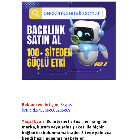
Reklam ve İletişim:
Skype:
live:.cid.575569c608265c69
Yasal Uyarı:
Bu internet sitesi, herhangi bir
marka, kurum veya şahıs şirketi ile hiçbir
bağlantısı bulunmamaktadır. Sitede yalnızca
kendi hazırladığımız makaleler