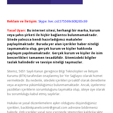
Reklam ve İletişim:
Skype: live:.cid.575569c608265c69
Yasal Uyarı:
Bu internet sitesi, herhangi bir marka, kurum
veya şahıs şirketi ile hiçbir bağlantısı bulunmamaktadır.
Sitede yalnızca kendi hazırladığımız makaleler
paylaşılmaktadır. Burada yer alan içerikler haber niteliği
taşımamakta olup, gerçek kurum ve kişiler hakkında
paylaşım yapılmamaktadır. Gerçek kurum ve kişiler ile isim
benzerlikleri tamamen tesadüfidir. Sitemizdeki bilgiler
taslak halindedir ve tavsiye niteliği taşımazlar.
Sitemiz, 5651 Sayılı Kanun gereğince Bilgi Teknolojileri ve İletişim
Kurumu (BTK) tarafından onaylanmış bir Yer Sağlayıcı olarak hizmet
vermektedir. Bu nedenle, sitedeki içerikleri proaktif olarak denetleme
veya araştırma yükümlülüğümüz bulunmamaktadır. Ancak, üyelerimiz
yazdıkları içeriklerin sorumluluğunu taşımakta olup, siteye üye olarak
bu sorumluluğu kabul etmiş sayılırlar.
Hukuka ve yasal düzenlemelere aykırı olduğunu düşündüğünüz
içerikleri,
backlinkpanelicomtr@gmail.com
adresine bildirmeniz
halinde, ilgili içerikler yasal süre içerisinde sitemizden kaldırılacaktır.