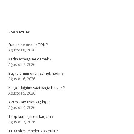
Sidebar
Son Yazılar
Sunam ne demek TDK ?
Ağustos 8, 2026
Kadın azmagı ne demek ?
Ağustos 7, 2026
Başkalarının önemsemek nedir ?
Ağustos 6, 2026
Kargo dağıtım saat kaçta bitiyor ?
Ağustos 5, 2026
Avam Kamarası kaç kişi ?
Ağustos 4, 2026
1 top kumaşın eni kaç cm ?
Ağustos 3, 2026
1100 ölçekte neler gösterilir ?