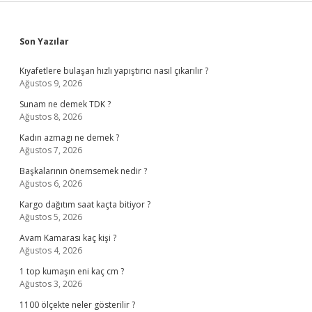
Sidebar
Son Yazılar
Kıyafetlere bulaşan hızlı yapıştırıcı nasıl çıkarılır ?
Ağustos 9, 2026
Sunam ne demek TDK ?
Ağustos 8, 2026
Kadın azmagı ne demek ?
Ağustos 7, 2026
Başkalarının önemsemek nedir ?
Ağustos 6, 2026
Kargo dağıtım saat kaçta bitiyor ?
Ağustos 5, 2026
Avam Kamarası kaç kişi ?
Ağustos 4, 2026
1 top kumaşın eni kaç cm ?
Ağustos 3, 2026
1100 ölçekte neler gösterilir ?