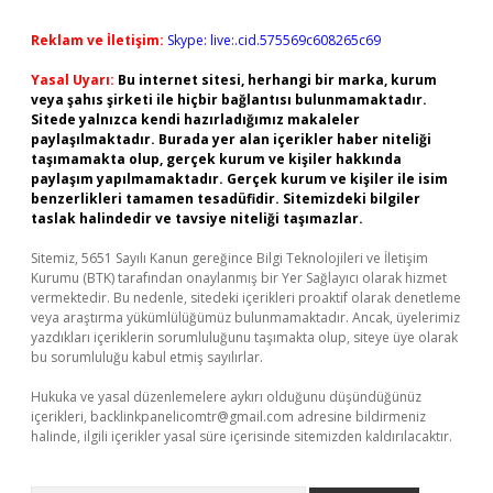
Reklam ve İletişim:
Skype: live:.cid.575569c608265c69
Yasal Uyarı:
Bu internet sitesi, herhangi bir marka, kurum
veya şahıs şirketi ile hiçbir bağlantısı bulunmamaktadır.
Sitede yalnızca kendi hazırladığımız makaleler
paylaşılmaktadır. Burada yer alan içerikler haber niteliği
taşımamakta olup, gerçek kurum ve kişiler hakkında
paylaşım yapılmamaktadır. Gerçek kurum ve kişiler ile isim
benzerlikleri tamamen tesadüfidir. Sitemizdeki bilgiler
taslak halindedir ve tavsiye niteliği taşımazlar.
Sitemiz, 5651 Sayılı Kanun gereğince Bilgi Teknolojileri ve İletişim
Kurumu (BTK) tarafından onaylanmış bir Yer Sağlayıcı olarak hizmet
vermektedir. Bu nedenle, sitedeki içerikleri proaktif olarak denetleme
veya araştırma yükümlülüğümüz bulunmamaktadır. Ancak, üyelerimiz
yazdıkları içeriklerin sorumluluğunu taşımakta olup, siteye üye olarak
bu sorumluluğu kabul etmiş sayılırlar.
Hukuka ve yasal düzenlemelere aykırı olduğunu düşündüğünüz
içerikleri,
backlinkpanelicomtr@gmail.com
adresine bildirmeniz
halinde, ilgili içerikler yasal süre içerisinde sitemizden kaldırılacaktır.