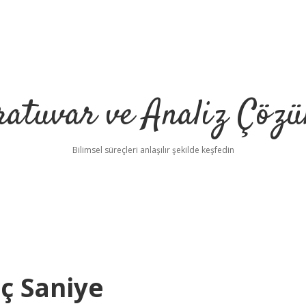
ratuvar ve Analiz Çözü
Bilimsel süreçleri anlaşılır şekilde keşfedin
ç Saniye