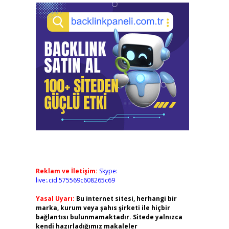
Reklam ve İletişim:
Skype:
live:.cid.575569c608265c69
Yasal Uyarı:
Bu internet sitesi, herhangi bir
marka, kurum veya şahıs şirketi ile hiçbir
bağlantısı bulunmamaktadır. Sitede yalnızca
kendi hazırladığımız makaleler