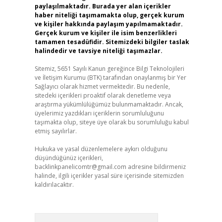
paylaşılmaktadır. Burada yer alan içerikler
haber niteliği taşımamakta olup, gerçek kurum
ve kişiler hakkında paylaşım yapılmamaktadır.
Gerçek kurum ve kişiler ile isim benzerlikleri
tamamen tesadüfidir. Sitemizdeki bilgiler taslak
halindedir ve tavsiye niteliği taşımazlar.
Sitemiz, 5651 Sayılı Kanun gereğince Bilgi Teknolojileri
ve İletişim Kurumu (BTK) tarafından onaylanmış bir Yer
Sağlayıcı olarak hizmet vermektedir. Bu nedenle,
sitedeki içerikleri proaktif olarak denetleme veya
araştırma yükümlülüğümüz bulunmamaktadır. Ancak,
üyelerimiz yazdıkları içeriklerin sorumluluğunu
taşımakta olup, siteye üye olarak bu sorumluluğu kabul
etmiş sayılırlar.
Hukuka ve yasal düzenlemelere aykırı olduğunu
düşündüğünüz içerikleri,
backlinkpanelicomtr@gmail.com
adresine bildirmeniz
halinde, ilgili içerikler yasal süre içerisinde sitemizden
kaldırılacaktır.
Arama