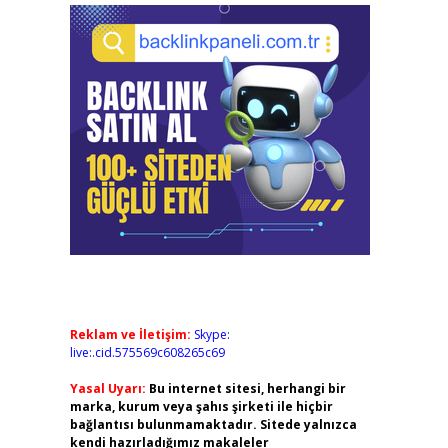
Reklam ve İletişim:
Skype:
live:.cid.575569c608265c69
Yasal Uyarı:
Bu internet sitesi, herhangi bir
marka, kurum veya şahıs şirketi ile hiçbir
bağlantısı bulunmamaktadır. Sitede yalnızca
kendi hazırladığımız makaleler