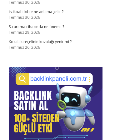
Temmuz 30, 2026
İstikbal-i kıble ne anlama gelir ?
Temmuz 30, 2026
Su arıtma cihazında ne önemli ?
Temmuz 28, 2026
Kozalak reçelinin kozalağı yenir mi ?
Temmuz 26, 2026