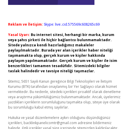
Reklam ve İletişim:
Skype: live:.cid.575569c608265c69
Yasal Uyarı:
Bu internet sitesi, herhangi bir marka, kurum
veya şahıs şirketi ile hiçbir bağlantısı bulunmamaktadır.
Sitede yalnızca kendi hazırladığımız makaleler
paylaşılmaktadır. Burada yer alan içerikler haber niteliği
taşımamakta olup, gerçek kurum ve kişiler hakkında
paylaşım yapılmamaktadır. Gerçek kurum ve kişiler ile isim
benzerlikleri tamamen tesadüfidir. Sitemizdeki bilgiler
taslak halindedir ve tavsiye niteliği taşımazlar.
Sitemiz, 5651 Sayılı Kanun gereğince Bilgi Teknolojileri ve İletişim
Kurumu (BTK) tarafından onaylanmış bir Yer Sağlayıcı olarak hizmet
vermektedir. Bu nedenle, sitedeki içerikleri proaktif olarak denetleme
veya araştırma yükümlülüğümüz bulunmamaktadır. Ancak, üyelerimiz
yazdıkları içeriklerin sorumluluğunu taşımakta olup, siteye üye olarak
bu sorumluluğu kabul etmiş sayılırlar.
Hukuka ve yasal düzenlemelere aykırı olduğunu düşündüğünüz
içerikleri,
backlinkpanelicomtr@gmail.com
adresine bildirmeniz
halinde, ilgili içerikler yasal süre içerisinde sitemizden kaldırılacaktır.