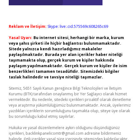
Reklam ve İletişim:
Skype: live:.cid.575569c608265c69
Yasal Uyarı:
Bu internet sitesi, herhangi bir marka, kurum
veya şahıs şirketi ile hiçbir bağlantısı bulunmamaktadır.
Sitede yalnızca kendi hazırladığımız makaleler
paylaşılmaktadır. Burada yer alan içerikler haber niteliği
taşımamakta olup, gerçek kurum ve kişiler hakkında
paylaşım yapılmamaktadır. Gerçek kurum ve kişiler ile isim
benzerlikleri tamamen tesadüfidir. Sitemizdeki bilgiler
taslak halindedir ve tavsiye niteliği taşımazlar.
Sitemiz, 5651 Sayılı Kanun gereğince Bilgi Teknolojileri ve İletişim
Kurumu (BTK) tarafından onaylanmış bir Yer Sağlayıcı olarak hizmet
vermektedir. Bu nedenle, sitedeki içerikleri proaktif olarak denetleme
veya araştırma yükümlülüğümüz bulunmamaktadır. Ancak, üyelerimiz
yazdıkları içeriklerin sorumluluğunu taşımakta olup, siteye üye olarak
bu sorumluluğu kabul etmiş sayılırlar.
Hukuka ve yasal düzenlemelere aykırı olduğunu düşündüğünüz
içerikleri,
backlinkpanelicomtr@gmail.com
adresine bildirmeniz
halinde, ilgili içerikler yasal süre içerisinde sitemizden kaldırılacaktır.