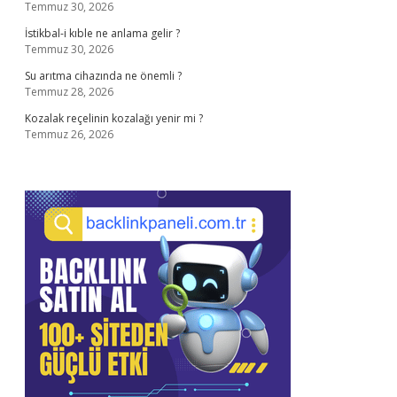
Temmuz 30, 2026
İstikbal-i kıble ne anlama gelir ?
Temmuz 30, 2026
Su arıtma cihazında ne önemli ?
Temmuz 28, 2026
Kozalak reçelinin kozalağı yenir mi ?
Temmuz 26, 2026