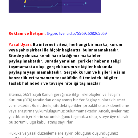
Reklam ve İletişim:
Skype: live:.cid.575569c608265c69
Yasal Uyarı:
Bu internet sitesi, herhangi bir marka, kurum
veya şahıs şirketi ile hiçbir bağlantısı bulunmamaktadır.
Sitede yalnızca kendi hazırladığımız makaleler
paylaşılmaktadır. Burada yer alan içerikler haber niteliği
taşımamakta olup, gerçek kurum ve kişiler hakkında
paylaşım yapılmamaktadır. Gerçek kurum ve kişiler ile isim
benzerlikleri tamamen tesadüfidir. Sitemizdeki bilgiler
taslak halindedir ve tavsiye niteliği taşımazlar.
Sitemiz, 5651 Sayılı Kanun gereğince Bilgi Teknolojileri ve İletişim
Kurumu (BTK) tarafından onaylanmış bir Yer Sağlayıcı olarak hizmet
vermektedir. Bu nedenle, sitedeki içerikleri proaktif olarak denetleme
veya araştırma yükümlülüğümüz bulunmamaktadır. Ancak, üyelerimiz
yazdıkları içeriklerin sorumluluğunu taşımakta olup, siteye üye olarak
bu sorumluluğu kabul etmiş sayılırlar.
Hukuka ve yasal düzenlemelere aykırı olduğunu düşündüğünüz