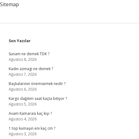
Sitemap
Sidebar
Son Yazılar
Sunam ne demek TDK ?
Ağustos 8, 2026
Kadın azmagı ne demek ?
Ağustos 7, 2026
Başkalarının önemsemek nedir ?
Ağustos 6, 2026
Kargo dağıtım saat kaçta bitiyor ?
Ağustos 5, 2026
Avam Kamarası kaç kişi ?
Ağustos 4, 2026
1 top kumaşın eni kaç cm ?
Ağustos 3, 2026