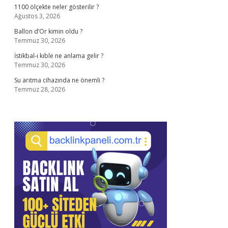
1100 ölçekte neler gösterilir ?
Ağustos 3, 2026
Ballon d’Or kimin oldu ?
Temmuz 30, 2026
İstikbal-i kıble ne anlama gelir ?
Temmuz 30, 2026
Su arıtma cihazında ne önemli ?
Temmuz 28, 2026