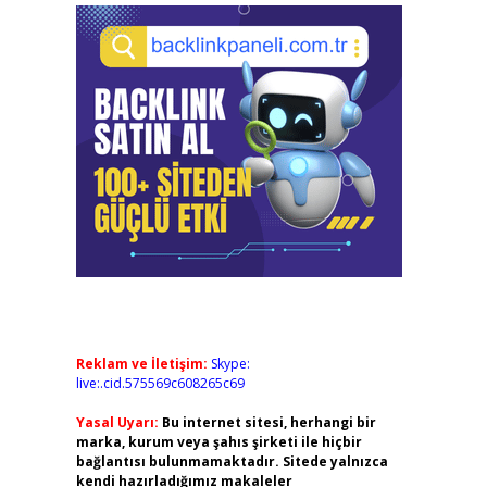
Reklam ve İletişim:
Skype:
live:.cid.575569c608265c69
Yasal Uyarı:
Bu internet sitesi, herhangi bir
marka, kurum veya şahıs şirketi ile hiçbir
bağlantısı bulunmamaktadır. Sitede yalnızca
kendi hazırladığımız makaleler