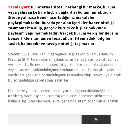
Yasal Uyarı:
Bu internet sitesi, herhangi bir marka, kurum
veya şahıs şirketi ile hiçbir bağlantısı bulunmamaktadır.
Sitede yalnızca kendi hazırladığımız makaleler
paylaşılmaktadır. Burada yer alan içerikler haber niteliği
taşımamakta olup, gerçek kurum ve kişiler hakkında
paylaşım yapılmamaktadır. Gerçek kurum ve kişiler ile isim
benzerlikleri tamamen tesadüfidir. Sitemizdeki bilgiler
taslak halindedir ve tavsiye niteliği taşımazlar.
Sitemiz, 5651 Sayılı Kanun gereğince Bilgi Teknolojileri ve İletişim
Kurumu (BTK) tarafından onaylanmış bir Yer Sağlayıcı olarak hizmet
vermektedir. Bu nedenle, sitedeki içerikleri proaktif olarak denetleme
veya araştırma yükümlülüğümüz bulunmamaktadır. Ancak, üyelerimiz
yazdıkları içeriklerin sorumluluğunu taşımakta olup, siteye üye olarak
bu sorumluluğu kabul etmiş sayılırlar.
Hukuka ve yasal düzenlemelere aykırı olduğunu düşündüğünüz
içerikleri,
backlinkpanelicomtr@gmail.com
adresine bildirmeniz
halinde, ilgili içerikler yasal süre içerisinde sitemizden kaldırılacaktır.
Arama