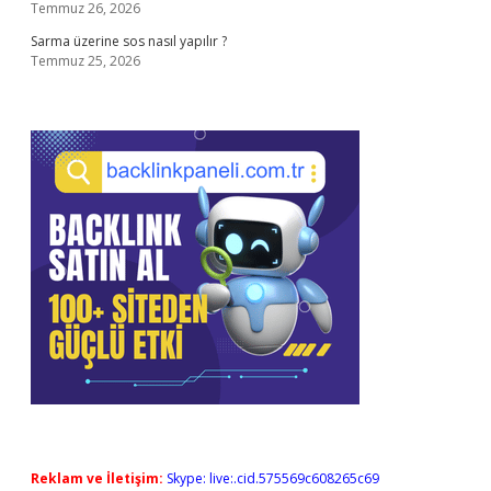
Temmuz 26, 2026
Sarma üzerine sos nasıl yapılır ?
Temmuz 25, 2026
Reklam ve İletişim:
Skype: live:.cid.575569c608265c69