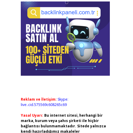
Reklam ve İletişim:
Skype:
live:.cid.575569c608265c69
Yasal Uyarı:
Bu internet sitesi, herhangi bir
marka, kurum veya şahıs şirketi ile hiçbir
bağlantısı bulunmamaktadır. Sitede yalnızca
kendi hazırladığımız makaleler