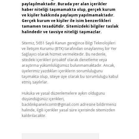
paylaşılmaktadır. Burada yer alan içerikler
haber niteliği taşımamakta olup, gerçek kurum
ve kişiler hakkında paylaşım yapılmamaktadır.
Gerçek kurum ve kişiler ile isim benzerlikleri
tamamen tesadüfidir. Sitemizdeki bilgiler taslak
halindedir ve tavsiye niteliği taşımazlar.
Sitemiz, 5651 Sayılı Kanun gereğince Bilgi Teknolojileri
ve İletişim Kurumu (BTK) tarafından onaylanmış bir Yer
Sağlayıcı olarak hizmet vermektedir. Bu nedenle,
sitedeki içerikleri proaktif olarak denetleme veya
araştırma yükümlülüğümüz bulunmamaktadır. Ancak,
üyelerimiz yazdıkları içeriklerin sorumluluğunu
taşımakta olup, siteye üye olarak bu sorumluluğu kabul
etmiş sayılırlar.
Hukuka ve yasal düzenlemelere aykırı olduğunu
düşündüğünüz içerikleri,
backlinkpanelicomtr@gmail.com
adresine bildirmeniz
halinde, ilgili içerikler yasal süre içerisinde sitemizden
kaldırılacaktır.
Arama