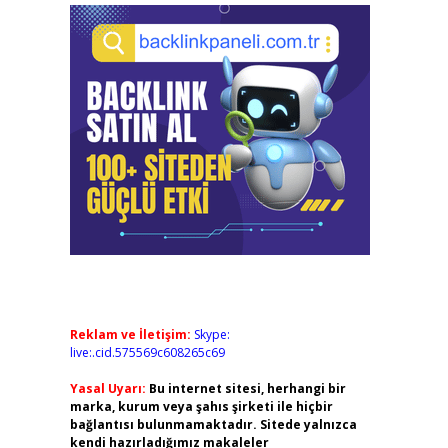
Reklam ve İletişim:
Skype:
live:.cid.575569c608265c69
Yasal Uyarı:
Bu internet sitesi, herhangi bir
marka, kurum veya şahıs şirketi ile hiçbir
bağlantısı bulunmamaktadır. Sitede yalnızca
kendi hazırladığımız makaleler