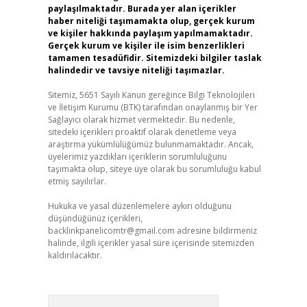
paylaşılmaktadır. Burada yer alan içerikler
haber niteliği taşımamakta olup, gerçek kurum
ve kişiler hakkında paylaşım yapılmamaktadır.
Gerçek kurum ve kişiler ile isim benzerlikleri
tamamen tesadüfidir. Sitemizdeki bilgiler taslak
halindedir ve tavsiye niteliği taşımazlar.
Sitemiz, 5651 Sayılı Kanun gereğince Bilgi Teknolojileri
ve İletişim Kurumu (BTK) tarafından onaylanmış bir Yer
Sağlayıcı olarak hizmet vermektedir. Bu nedenle,
sitedeki içerikleri proaktif olarak denetleme veya
araştırma yükümlülüğümüz bulunmamaktadır. Ancak,
üyelerimiz yazdıkları içeriklerin sorumluluğunu
taşımakta olup, siteye üye olarak bu sorumluluğu kabul
etmiş sayılırlar.
Hukuka ve yasal düzenlemelere aykırı olduğunu
düşündüğünüz içerikleri,
backlinkpanelicomtr@gmail.com
adresine bildirmeniz
halinde, ilgili içerikler yasal süre içerisinde sitemizden
kaldırılacaktır.
Arama