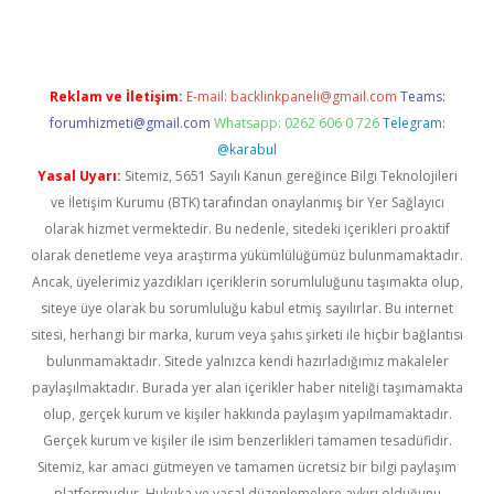
Reklam ve İletişim:
E-mail:
backlinkpaneli@gmail.com
Teams:
forumhizmeti@gmail.com
Whatsapp: 0262 606 0 726
Telegram:
@karabul
Yasal Uyarı:
Sitemiz, 5651 Sayılı Kanun gereğince Bilgi Teknolojileri
ve İletişim Kurumu (BTK) tarafından onaylanmış bir Yer Sağlayıcı
olarak hizmet vermektedir. Bu nedenle, sitedeki içerikleri proaktif
olarak denetleme veya araştırma yükümlülüğümüz bulunmamaktadır.
Ancak, üyelerimiz yazdıkları içeriklerin sorumluluğunu taşımakta olup,
siteye üye olarak bu sorumluluğu kabul etmiş sayılırlar. Bu internet
sitesi, herhangi bir marka, kurum veya şahıs şirketi ile hiçbir bağlantısı
bulunmamaktadır. Sitede yalnızca kendi hazırladığımız makaleler
paylaşılmaktadır. Burada yer alan içerikler haber niteliği taşımamakta
olup, gerçek kurum ve kişiler hakkında paylaşım yapılmamaktadır.
Gerçek kurum ve kişiler ile isim benzerlikleri tamamen tesadüfidir.
Sitemiz, kar amacı gütmeyen ve tamamen ücretsiz bir bilgi paylaşım
platformudur. Hukuka ve yasal düzenlemelere aykırı olduğunu