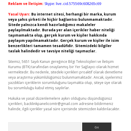
Reklam ve İletişim:
Skype: live:.cid.575569c608265c69
Yasal Uyarı:
Bu internet sitesi, herhangi bir marka, kurum
veya şahıs şirketi ile hiçbir bağlantısı bulunmamaktadır.
Sitede yalnızca kendi hazırladığımız makaleler
paylaşılmaktadır. Burada yer alan içerikler haber niteliği
taşımamakta olup, gerçek kurum ve kişiler hakkında
paylaşım yapılmamaktadır. Gerçek kurum ve kişiler ile isim
benzerlikleri tamamen tesadüfidir. Sitemizdeki bilgiler
taslak halindedir ve tavsiye niteliği taşımazlar.
Sitemiz, 5651 Sayılı Kanun gereğince Bilgi Teknolojileri ve İletişim
Kurumu (BTK) tarafından onaylanmış bir Yer Sağlayıcı olarak hizmet
vermektedir. Bu nedenle, sitedeki içerikleri proaktif olarak denetleme
veya araştırma yükümlülüğümüz bulunmamaktadır. Ancak, üyelerimiz
yazdıkları içeriklerin sorumluluğunu taşımakta olup, siteye üye olarak
bu sorumluluğu kabul etmiş sayılırlar.
Hukuka ve yasal düzenlemelere aykırı olduğunu düşündüğünüz
içerikleri,
backlinkpanelicomtr@gmail.com
adresine bildirmeniz
halinde, ilgili içerikler yasal süre içerisinde sitemizden kaldırılacaktır.
Arama