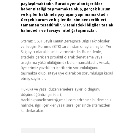
paylaşılmaktadır. Burada yer alan içerikler
haber niteliği taşımamakta olup, gerçek kurum
ve kişiler hakkında paylaşım yapılmamaktadır.
Gerçek kurum ve kişiler ile isim benzerlikleri
tamamen tesadüfidir. Sitemizdeki bilgiler taslak
halindedir ve tavsiye niteliği taşımazlar.
Sitemiz, 5651 Sayılı Kanun gereğince Bilgi Teknolojileri
ve İletişim Kurumu (BTK) tarafından onaylanmış bir Yer
Sağlayıcı olarak hizmet vermektedir. Bu nedenle,
sitedeki içerikleri proaktif olarak denetleme veya
araştırma yükümlülüğümüz bulunmamaktadır. Ancak,
üyelerimiz yazdıkları içeriklerin sorumluluğunu
taşımakta olup, siteye üye olarak bu sorumluluğu kabul
etmiş sayılırlar.
Hukuka ve yasal düzenlemelere aykırı olduğunu
düşündüğünüz içerikleri,
backlinkpanelicomtr@gmail.com
adresine bildirmeniz
halinde, ilgili içerikler yasal süre içerisinde sitemizden
kaldırılacaktır.
Arama