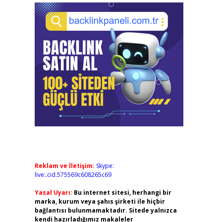
Reklam ve İletişim:
Skype:
live:.cid.575569c608265c69
Yasal Uyarı:
Bu internet sitesi, herhangi bir
marka, kurum veya şahıs şirketi ile hiçbir
bağlantısı bulunmamaktadır. Sitede yalnızca
kendi hazırladığımız makaleler