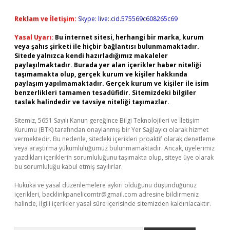
Reklam ve İletişim:
Skype: live:.cid.575569c608265c69
Yasal Uyarı:
Bu internet sitesi, herhangi bir marka, kurum
veya şahıs şirketi ile hiçbir bağlantısı bulunmamaktadır.
Sitede yalnızca kendi hazırladığımız makaleler
paylaşılmaktadır. Burada yer alan içerikler haber niteliği
taşımamakta olup, gerçek kurum ve kişiler hakkında
paylaşım yapılmamaktadır. Gerçek kurum ve kişiler ile isim
benzerlikleri tamamen tesadüfidir. Sitemizdeki bilgiler
taslak halindedir ve tavsiye niteliği taşımazlar.
Sitemiz, 5651 Sayılı Kanun gereğince Bilgi Teknolojileri ve İletişim
Kurumu (BTK) tarafından onaylanmış bir Yer Sağlayıcı olarak hizmet
vermektedir. Bu nedenle, sitedeki içerikleri proaktif olarak denetleme
veya araştırma yükümlülüğümüz bulunmamaktadır. Ancak, üyelerimiz
yazdıkları içeriklerin sorumluluğunu taşımakta olup, siteye üye olarak
bu sorumluluğu kabul etmiş sayılırlar.
Hukuka ve yasal düzenlemelere aykırı olduğunu düşündüğünüz
içerikleri,
backlinkpanelicomtr@gmail.com
adresine bildirmeniz
halinde, ilgili içerikler yasal süre içerisinde sitemizden kaldırılacaktır.