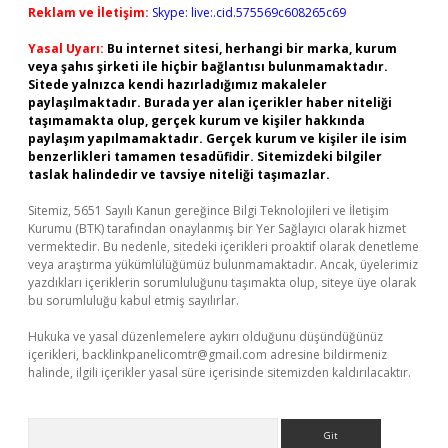
Reklam ve İletişim:
Skype: live:.cid.575569c608265c69
Yasal Uyarı:
Bu internet sitesi, herhangi bir marka, kurum
veya şahıs şirketi ile hiçbir bağlantısı bulunmamaktadır.
Sitede yalnızca kendi hazırladığımız makaleler
paylaşılmaktadır. Burada yer alan içerikler haber niteliği
taşımamakta olup, gerçek kurum ve kişiler hakkında
paylaşım yapılmamaktadır. Gerçek kurum ve kişiler ile isim
benzerlikleri tamamen tesadüfidir. Sitemizdeki bilgiler
taslak halindedir ve tavsiye niteliği taşımazlar.
Sitemiz, 5651 Sayılı Kanun gereğince Bilgi Teknolojileri ve İletişim
Kurumu (BTK) tarafından onaylanmış bir Yer Sağlayıcı olarak hizmet
vermektedir. Bu nedenle, sitedeki içerikleri proaktif olarak denetleme
veya araştırma yükümlülüğümüz bulunmamaktadır. Ancak, üyelerimiz
yazdıkları içeriklerin sorumluluğunu taşımakta olup, siteye üye olarak
bu sorumluluğu kabul etmiş sayılırlar.
Hukuka ve yasal düzenlemelere aykırı olduğunu düşündüğünüz
içerikleri,
backlinkpanelicomtr@gmail.com
adresine bildirmeniz
halinde, ilgili içerikler yasal süre içerisinde sitemizden kaldırılacaktır.
Arama