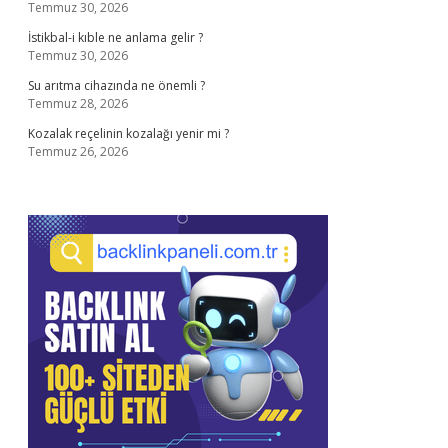
Temmuz 30, 2026
İstikbal-i kıble ne anlama gelir ?
Temmuz 30, 2026
Su arıtma cihazında ne önemli ?
Temmuz 28, 2026
Kozalak reçelinin kozalağı yenir mi ?
Temmuz 26, 2026