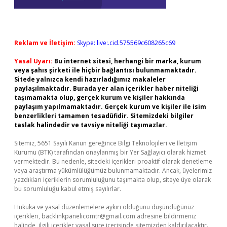
Reklam ve İletişim:
Skype: live:.cid.575569c608265c69
Yasal Uyarı:
Bu internet sitesi, herhangi bir marka, kurum
veya şahıs şirketi ile hiçbir bağlantısı bulunmamaktadır.
Sitede yalnızca kendi hazırladığımız makaleler
paylaşılmaktadır. Burada yer alan içerikler haber niteliği
taşımamakta olup, gerçek kurum ve kişiler hakkında
paylaşım yapılmamaktadır. Gerçek kurum ve kişiler ile isim
benzerlikleri tamamen tesadüfidir. Sitemizdeki bilgiler
taslak halindedir ve tavsiye niteliği taşımazlar.
Sitemiz, 5651 Sayılı Kanun gereğince Bilgi Teknolojileri ve İletişim
Kurumu (BTK) tarafından onaylanmış bir Yer Sağlayıcı olarak hizmet
vermektedir. Bu nedenle, sitedeki içerikleri proaktif olarak denetleme
veya araştırma yükümlülüğümüz bulunmamaktadır. Ancak, üyelerimiz
yazdıkları içeriklerin sorumluluğunu taşımakta olup, siteye üye olarak
bu sorumluluğu kabul etmiş sayılırlar.
Hukuka ve yasal düzenlemelere aykırı olduğunu düşündüğünüz
içerikleri,
backlinkpanelicomtr@gmail.com
adresine bildirmeniz
halinde, ilgili içerikler yasal süre içerisinde sitemizden kaldırılacaktır.