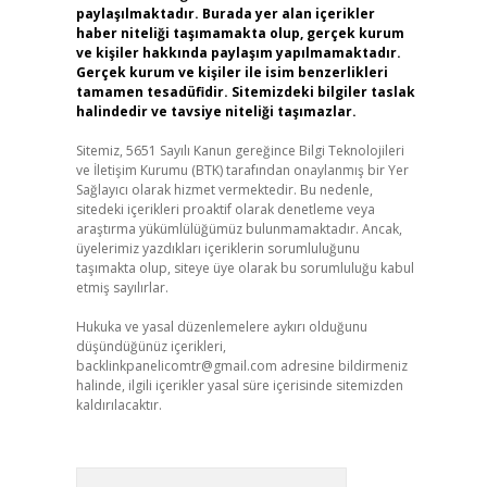
paylaşılmaktadır. Burada yer alan içerikler
haber niteliği taşımamakta olup, gerçek kurum
ve kişiler hakkında paylaşım yapılmamaktadır.
Gerçek kurum ve kişiler ile isim benzerlikleri
tamamen tesadüfidir. Sitemizdeki bilgiler taslak
halindedir ve tavsiye niteliği taşımazlar.
Sitemiz, 5651 Sayılı Kanun gereğince Bilgi Teknolojileri
ve İletişim Kurumu (BTK) tarafından onaylanmış bir Yer
Sağlayıcı olarak hizmet vermektedir. Bu nedenle,
sitedeki içerikleri proaktif olarak denetleme veya
araştırma yükümlülüğümüz bulunmamaktadır. Ancak,
üyelerimiz yazdıkları içeriklerin sorumluluğunu
taşımakta olup, siteye üye olarak bu sorumluluğu kabul
etmiş sayılırlar.
Hukuka ve yasal düzenlemelere aykırı olduğunu
düşündüğünüz içerikleri,
backlinkpanelicomtr@gmail.com
adresine bildirmeniz
halinde, ilgili içerikler yasal süre içerisinde sitemizden
kaldırılacaktır.
Arama