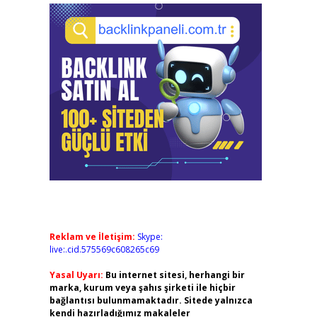
Reklam ve İletişim:
Skype:
live:.cid.575569c608265c69
Yasal Uyarı:
Bu internet sitesi, herhangi bir
marka, kurum veya şahıs şirketi ile hiçbir
bağlantısı bulunmamaktadır. Sitede yalnızca
kendi hazırladığımız makaleler