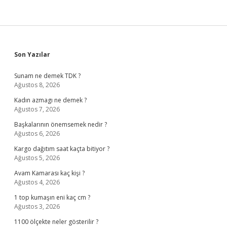
Sidebar
Son Yazılar
Sunam ne demek TDK ?
Ağustos 8, 2026
Kadın azmagı ne demek ?
Ağustos 7, 2026
Başkalarının önemsemek nedir ?
Ağustos 6, 2026
Kargo dağıtım saat kaçta bitiyor ?
Ağustos 5, 2026
Avam Kamarası kaç kişi ?
Ağustos 4, 2026
1 top kumaşın eni kaç cm ?
Ağustos 3, 2026
1100 ölçekte neler gösterilir ?