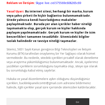
Reklam ve İletişim:
Skype: live:.cid.575569c608265c69
Yasal Uyarı:
Bu internet sitesi, herhangi bir marka, kurum
veya şahıs şirketi ile hiçbir bağlantısı bulunmamaktadır.
Sitede yalnızca kendi hazırladığımız makaleler
paylaşılmaktadır. Burada yer alan içerikler haber niteliği
taşımamakta olup, gerçek kurum ve kişiler hakkında
paylaşım yapılmamaktadır. Gerçek kurum ve kişiler ile isim
benzerlikleri tamamen tesadüfidir. Sitemizdeki bilgiler
taslak halindedir ve tavsiye niteliği taşımazlar.
Sitemiz, 5651 Sayılı Kanun gereğince Bilgi Teknolojileri ve İletişim
Kurumu (BTK) tarafından onaylanmış bir Yer Sağlayıcı olarak hizmet
vermektedir. Bu nedenle, sitedeki içerikleri proaktif olarak denetleme
veya araştırma yükümlülüğümüz bulunmamaktadır. Ancak, üyelerimiz
yazdıkları içeriklerin sorumluluğunu taşımakta olup, siteye üye olarak
bu sorumluluğu kabul etmiş sayılırlar.
Hukuka ve yasal düzenlemelere aykırı olduğunu düşündüğünüz
içerikleri,
backlinkpanelicomtr@gmail.com
adresine bildirmeniz
halinde, ilgili içerikler yasal süre içerisinde sitemizden kaldırılacaktır.
Arama