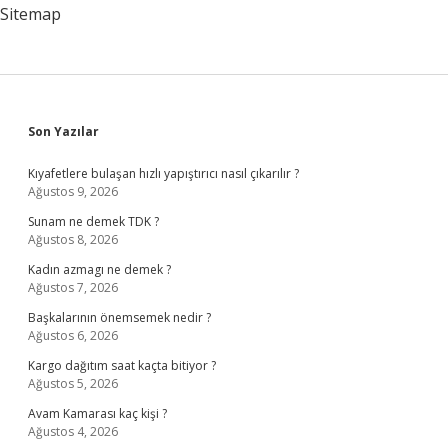
Sitemap
Sidebar
Son Yazılar
Kıyafetlere bulaşan hızlı yapıştırıcı nasıl çıkarılır ?
Ağustos 9, 2026
Sunam ne demek TDK ?
Ağustos 8, 2026
Kadın azmagı ne demek ?
Ağustos 7, 2026
Başkalarının önemsemek nedir ?
Ağustos 6, 2026
Kargo dağıtım saat kaçta bitiyor ?
Ağustos 5, 2026
Avam Kamarası kaç kişi ?
Ağustos 4, 2026