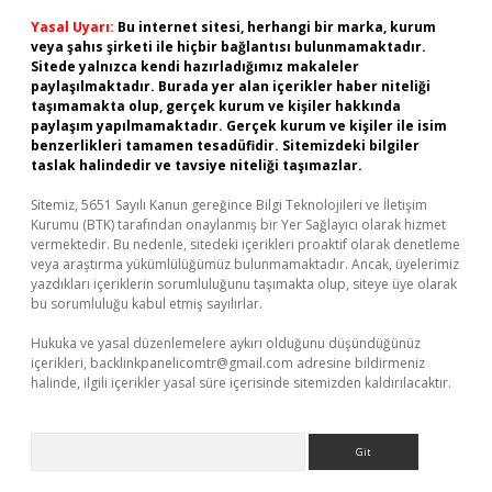
Yasal Uyarı:
Bu internet sitesi, herhangi bir marka, kurum
veya şahıs şirketi ile hiçbir bağlantısı bulunmamaktadır.
Sitede yalnızca kendi hazırladığımız makaleler
paylaşılmaktadır. Burada yer alan içerikler haber niteliği
taşımamakta olup, gerçek kurum ve kişiler hakkında
paylaşım yapılmamaktadır. Gerçek kurum ve kişiler ile isim
benzerlikleri tamamen tesadüfidir. Sitemizdeki bilgiler
taslak halindedir ve tavsiye niteliği taşımazlar.
Sitemiz, 5651 Sayılı Kanun gereğince Bilgi Teknolojileri ve İletişim
Kurumu (BTK) tarafından onaylanmış bir Yer Sağlayıcı olarak hizmet
vermektedir. Bu nedenle, sitedeki içerikleri proaktif olarak denetleme
veya araştırma yükümlülüğümüz bulunmamaktadır. Ancak, üyelerimiz
yazdıkları içeriklerin sorumluluğunu taşımakta olup, siteye üye olarak
bu sorumluluğu kabul etmiş sayılırlar.
Hukuka ve yasal düzenlemelere aykırı olduğunu düşündüğünüz
içerikleri,
backlinkpanelicomtr@gmail.com
adresine bildirmeniz
halinde, ilgili içerikler yasal süre içerisinde sitemizden kaldırılacaktır.
Arama