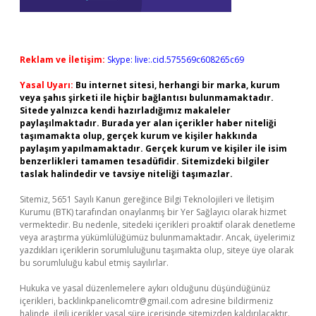
Reklam ve İletişim:
Skype: live:.cid.575569c608265c69
Yasal Uyarı:
Bu internet sitesi, herhangi bir marka, kurum
veya şahıs şirketi ile hiçbir bağlantısı bulunmamaktadır.
Sitede yalnızca kendi hazırladığımız makaleler
paylaşılmaktadır. Burada yer alan içerikler haber niteliği
taşımamakta olup, gerçek kurum ve kişiler hakkında
paylaşım yapılmamaktadır. Gerçek kurum ve kişiler ile isim
benzerlikleri tamamen tesadüfidir. Sitemizdeki bilgiler
taslak halindedir ve tavsiye niteliği taşımazlar.
Sitemiz, 5651 Sayılı Kanun gereğince Bilgi Teknolojileri ve İletişim
Kurumu (BTK) tarafından onaylanmış bir Yer Sağlayıcı olarak hizmet
vermektedir. Bu nedenle, sitedeki içerikleri proaktif olarak denetleme
veya araştırma yükümlülüğümüz bulunmamaktadır. Ancak, üyelerimiz
yazdıkları içeriklerin sorumluluğunu taşımakta olup, siteye üye olarak
bu sorumluluğu kabul etmiş sayılırlar.
Hukuka ve yasal düzenlemelere aykırı olduğunu düşündüğünüz
içerikleri,
backlinkpanelicomtr@gmail.com
adresine bildirmeniz
halinde, ilgili içerikler yasal süre içerisinde sitemizden kaldırılacaktır.