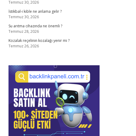
Temmuz 30, 2026
İstikbal-i kıble ne anlama gelir ?
Temmuz 30, 2026
Su arıtma cihazında ne önemli ?
Temmuz 28, 2026
Kozalak reçelinin kozalağı yenir mi ?
Temmuz 26, 2026