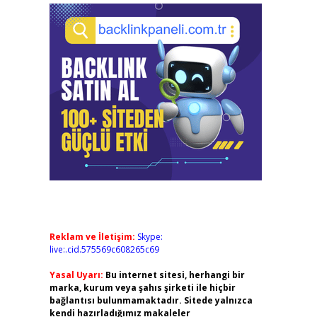
Reklam ve İletişim:
Skype:
live:.cid.575569c608265c69
Yasal Uyarı:
Bu internet sitesi, herhangi bir
marka, kurum veya şahıs şirketi ile hiçbir
bağlantısı bulunmamaktadır. Sitede yalnızca
kendi hazırladığımız makaleler