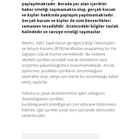
paylaşılmaktadır. Burada yer alan içerikler
haber niteliği taşımamakta olup, gerçek kurum
ve kişiler hakkında paylaşım yapılmamaktadır.
Gerçek kurum ve kişiler ile isim benzerlikleri
tamamen tesadüfidir. Sitemizdeki bilgiler taslak
halindedir ve tavsiye niteliği taşımazlar.
Sitemiz, 5651 Sayılı Kanun gereğince Bilgi Teknolojileri
ve İletişim Kurumu (BTK) tarafından onaylanmış bir Yer
Sağlayıcı olarak hizmet vermektedir. Bu nedenle,
sitedeki içerikleri proaktif olarak denetleme veya
araştırma yükümlülüğümüz bulunmamaktadır. Ancak,
üyelerimiz yazdıkları içeriklerin sorumluluğunu
taşımakta olup, siteye üye olarak bu sorumluluğu kabul
etmiş sayılırlar.
Hukuka ve yasal düzenlemelere aykırı olduğunu
düşündüğünüz içerikleri,
backlinkpanelicomtr@gmail.com
adresine bildirmeniz
halinde, ilgili içerikler yasal süre içerisinde sitemizden
kaldırılacaktır.
Arama