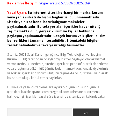
Reklam ve İletişim:
Skype: live:.cid.575569c608265c69
Yasal Uyarı:
Bu internet sitesi, herhangi bir marka, kurum
veya şahıs şirketi ile hiçbir bağlantısı bulunmamaktadır.
Sitede yalnızca kendi hazırladığımız makaleler
paylaşılmaktadır. Burada yer alan içerikler haber niteliği
taşımamakta olup, gerçek kurum ve kişiler hakkında
paylaşım yapılmamaktadır. Gerçek kurum ve kişiler ile isim
benzerlikleri tamamen tesadüfidir. Sitemizdeki bilgiler
taslak halindedir ve tavsiye niteliği taşımazlar.
Sitemiz, 5651 Sayılı Kanun gereğince Bilgi Teknolojileri ve İletişim
Kurumu (BTK) tarafından onaylanmış bir Yer Sağlayıcı olarak hizmet
vermektedir. Bu nedenle, sitedeki içerikleri proaktif olarak denetleme
veya araştırma yükümlülüğümüz bulunmamaktadır. Ancak, üyelerimiz
yazdıkları içeriklerin sorumluluğunu taşımakta olup, siteye üye olarak
bu sorumluluğu kabul etmiş sayılırlar.
Hukuka ve yasal düzenlemelere aykırı olduğunu düşündüğünüz
içerikleri,
backlinkpanelicomtr@gmail.com
adresine bildirmeniz
halinde, ilgili içerikler yasal süre içerisinde sitemizden kaldırılacaktır.
Arama