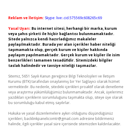
Reklam ve İletişim:
Skype: live:.cid.575569c608265c69
Yasal Uyarı:
Bu internet sitesi, herhangi bir marka, kurum
veya şahıs şirketi ile hiçbir bağlantısı bulunmamaktadır.
Sitede yalnızca kendi hazırladığımız makaleler
paylaşılmaktadır. Burada yer alan içerikler haber niteliği
taşımamakta olup, gerçek kurum ve kişiler hakkında
paylaşım yapılmamaktadır. Gerçek kurum ve kişiler ile isim
benzerlikleri tamamen tesadüfidir. Sitemizdeki bilgiler
taslak halindedir ve tavsiye niteliği taşımazlar.
Sitemiz, 5651 Sayılı Kanun gereğince Bilgi Teknolojileri ve İletişim
Kurumu (BTK) tarafından onaylanmış bir Yer Sağlayıcı olarak hizmet
vermektedir. Bu nedenle, sitedeki içerikleri proaktif olarak denetleme
veya araştırma yükümlülüğümüz bulunmamaktadır. Ancak, üyelerimiz
yazdıkları içeriklerin sorumluluğunu taşımakta olup, siteye üye olarak
bu sorumluluğu kabul etmiş sayılırlar.
Hukuka ve yasal düzenlemelere aykırı olduğunu düşündüğünüz
içerikleri,
backlinkpanelicomtr@gmail.com
adresine bildirmeniz
halinde, ilgili içerikler yasal süre içerisinde sitemizden kaldırılacaktır.