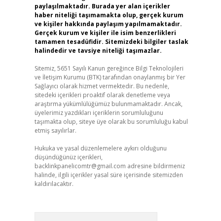
paylaşılmaktadır. Burada yer alan içerikler
haber niteliği taşımamakta olup, gerçek kurum
ve kişiler hakkında paylaşım yapılmamaktadır.
Gerçek kurum ve kişiler ile isim benzerlikleri
tamamen tesadüfidir. Sitemizdeki bilgiler taslak
halindedir ve tavsiye niteliği taşımazlar.
Sitemiz, 5651 Sayılı Kanun gereğince Bilgi Teknolojileri
ve İletişim Kurumu (BTK) tarafından onaylanmış bir Yer
Sağlayıcı olarak hizmet vermektedir. Bu nedenle,
sitedeki içerikleri proaktif olarak denetleme veya
araştırma yükümlülüğümüz bulunmamaktadır. Ancak,
üyelerimiz yazdıkları içeriklerin sorumluluğunu
taşımakta olup, siteye üye olarak bu sorumluluğu kabul
etmiş sayılırlar.
Hukuka ve yasal düzenlemelere aykırı olduğunu
düşündüğünüz içerikleri,
backlinkpanelicomtr@gmail.com
adresine bildirmeniz
halinde, ilgili içerikler yasal süre içerisinde sitemizden
kaldırılacaktır.
Arama