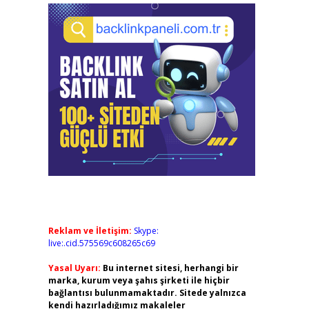
Reklam ve İletişim:
Skype:
live:.cid.575569c608265c69
Yasal Uyarı:
Bu internet sitesi, herhangi bir
marka, kurum veya şahıs şirketi ile hiçbir
bağlantısı bulunmamaktadır. Sitede yalnızca
kendi hazırladığımız makaleler