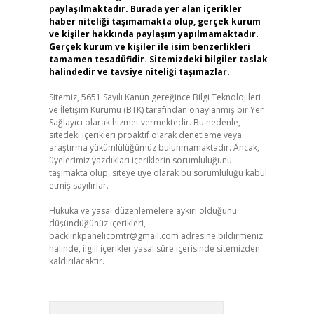
paylaşılmaktadır. Burada yer alan içerikler
haber niteliği taşımamakta olup, gerçek kurum
ve kişiler hakkında paylaşım yapılmamaktadır.
Gerçek kurum ve kişiler ile isim benzerlikleri
tamamen tesadüfidir. Sitemizdeki bilgiler taslak
halindedir ve tavsiye niteliği taşımazlar.
Sitemiz, 5651 Sayılı Kanun gereğince Bilgi Teknolojileri
ve İletişim Kurumu (BTK) tarafından onaylanmış bir Yer
Sağlayıcı olarak hizmet vermektedir. Bu nedenle,
sitedeki içerikleri proaktif olarak denetleme veya
araştırma yükümlülüğümüz bulunmamaktadır. Ancak,
üyelerimiz yazdıkları içeriklerin sorumluluğunu
taşımakta olup, siteye üye olarak bu sorumluluğu kabul
etmiş sayılırlar.
Hukuka ve yasal düzenlemelere aykırı olduğunu
düşündüğünüz içerikleri,
backlinkpanelicomtr@gmail.com
adresine bildirmeniz
halinde, ilgili içerikler yasal süre içerisinde sitemizden
kaldırılacaktır.
Arama