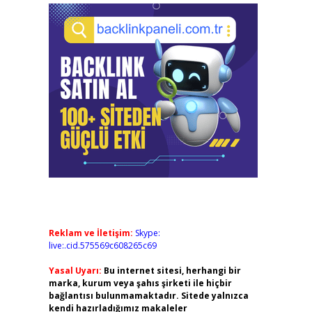
Reklam ve İletişim:
Skype:
live:.cid.575569c608265c69
Yasal Uyarı:
Bu internet sitesi, herhangi bir
marka, kurum veya şahıs şirketi ile hiçbir
bağlantısı bulunmamaktadır. Sitede yalnızca
kendi hazırladığımız makaleler