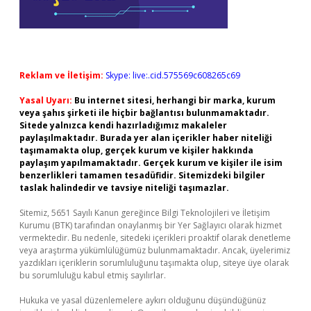
Reklam ve İletişim:
Skype: live:.cid.575569c608265c69
Yasal Uyarı:
Bu internet sitesi, herhangi bir marka, kurum
veya şahıs şirketi ile hiçbir bağlantısı bulunmamaktadır.
Sitede yalnızca kendi hazırladığımız makaleler
paylaşılmaktadır. Burada yer alan içerikler haber niteliği
taşımamakta olup, gerçek kurum ve kişiler hakkında
paylaşım yapılmamaktadır. Gerçek kurum ve kişiler ile isim
benzerlikleri tamamen tesadüfidir. Sitemizdeki bilgiler
taslak halindedir ve tavsiye niteliği taşımazlar.
Sitemiz, 5651 Sayılı Kanun gereğince Bilgi Teknolojileri ve İletişim
Kurumu (BTK) tarafından onaylanmış bir Yer Sağlayıcı olarak hizmet
vermektedir. Bu nedenle, sitedeki içerikleri proaktif olarak denetleme
veya araştırma yükümlülüğümüz bulunmamaktadır. Ancak, üyelerimiz
yazdıkları içeriklerin sorumluluğunu taşımakta olup, siteye üye olarak
bu sorumluluğu kabul etmiş sayılırlar.
Hukuka ve yasal düzenlemelere aykırı olduğunu düşündüğünüz