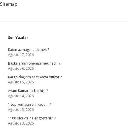
Sitemap
Sidebar
Son Yazılar
Kadın azmagı ne demek ?
Ağustos 7, 2026
Başkalarının önemsemek nedir ?
Ağustos 6, 2026
Kargo dağıtım saat kaçta bitiyor ?
Ağustos 5, 2026
Avam Kamarası kaç kişi ?
Ağustos 4, 2026
1 top kumaşın eni kaç cm ?
Ağustos 3, 2026
1100 ölçekte neler gösterilir ?
Ağustos 3, 2026