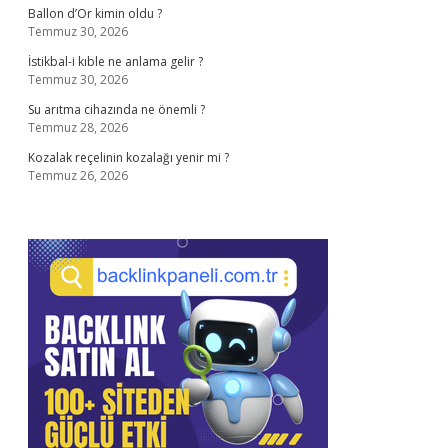
Ballon d’Or kimin oldu ?
Temmuz 30, 2026
İstikbal-i kıble ne anlama gelir ?
Temmuz 30, 2026
Su arıtma cihazında ne önemli ?
Temmuz 28, 2026
Kozalak reçelinin kozalağı yenir mi ?
Temmuz 26, 2026