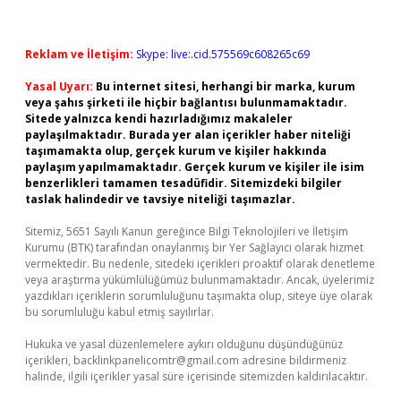
Reklam ve İletişim:
Skype: live:.cid.575569c608265c69
Yasal Uyarı:
Bu internet sitesi, herhangi bir marka, kurum
veya şahıs şirketi ile hiçbir bağlantısı bulunmamaktadır.
Sitede yalnızca kendi hazırladığımız makaleler
paylaşılmaktadır. Burada yer alan içerikler haber niteliği
taşımamakta olup, gerçek kurum ve kişiler hakkında
paylaşım yapılmamaktadır. Gerçek kurum ve kişiler ile isim
benzerlikleri tamamen tesadüfidir. Sitemizdeki bilgiler
taslak halindedir ve tavsiye niteliği taşımazlar.
Sitemiz, 5651 Sayılı Kanun gereğince Bilgi Teknolojileri ve İletişim
Kurumu (BTK) tarafından onaylanmış bir Yer Sağlayıcı olarak hizmet
vermektedir. Bu nedenle, sitedeki içerikleri proaktif olarak denetleme
veya araştırma yükümlülüğümüz bulunmamaktadır. Ancak, üyelerimiz
yazdıkları içeriklerin sorumluluğunu taşımakta olup, siteye üye olarak
bu sorumluluğu kabul etmiş sayılırlar.
Hukuka ve yasal düzenlemelere aykırı olduğunu düşündüğünüz
içerikleri,
backlinkpanelicomtr@gmail.com
adresine bildirmeniz
halinde, ilgili içerikler yasal süre içerisinde sitemizden kaldırılacaktır.