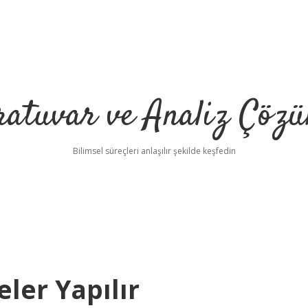
ratuvar ve Analiz Çözü
Bilimsel süreçleri anlaşılır şekilde keşfedin
eler Yapılır