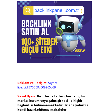
Reklam ve İletişim:
Skype:
live:.cid.575569c608265c69
Yasal Uyarı:
Bu internet sitesi, herhangi bir
marka, kurum veya şahıs şirketi ile hiçbir
bağlantısı bulunmamaktadır. Sitede yalnızca
kendi hazırladığımız makaleler