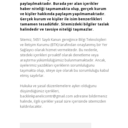
paylaşılmaktadır. Burada yer alan içerikler
haber niteliği taşımamakta olup, gerçek kurum
ve kişiler hakkında paylaşım yapılmamaktadır.
Gerçek kurum ve kişiler ile isim benzerlikleri
tamamen tesadüfidir. Sitemizdeki bilgiler taslak
halindedir ve tavsiye niteliği taşımazlar.
Sitemiz, 5651 Sayılı Kanun gereğince Bilgi Teknolojileri
ve İletişim Kurumu (BTK) tarafından onaylanmış bir Yer
Sağlayıcı olarak hizmet vermektedir. Bu nedenle,
sitedeki içerikleri proaktif olarak denetleme veya
araştırma yükümlülüğümüz bulunmamaktadır. Ancak,
üyelerimiz yazdıkları içeriklerin sorumluluğunu
taşımakta olup, siteye üye olarak bu sorumluluğu kabul
etmiş sayılırlar.
Hukuka ve yasal düzenlemelere aykırı olduğunu
düşündüğünüz içerikleri,
backlinkpanelicomtr@gmail.com
adresine bildirmeniz
halinde, ilgili içerikler yasal süre içerisinde sitemizden
kaldırılacaktır.
Arama