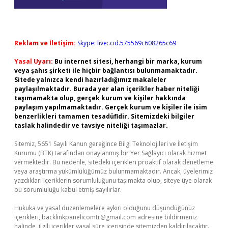
Reklam ve İletişim:
Skype: live:.cid.575569c608265c69
Yasal Uyarı:
Bu internet sitesi, herhangi bir marka, kurum
veya şahıs şirketi ile hiçbir bağlantısı bulunmamaktadır.
Sitede yalnızca kendi hazırladığımız makaleler
paylaşılmaktadır. Burada yer alan içerikler haber niteliği
taşımamakta olup, gerçek kurum ve kişiler hakkında
paylaşım yapılmamaktadır. Gerçek kurum ve kişiler ile isim
benzerlikleri tamamen tesadüfidir. Sitemizdeki bilgiler
taslak halindedir ve tavsiye niteliği taşımazlar.
Sitemiz, 5651 Sayılı Kanun gereğince Bilgi Teknolojileri ve İletişim
Kurumu (BTK) tarafından onaylanmış bir Yer Sağlayıcı olarak hizmet
vermektedir. Bu nedenle, sitedeki içerikleri proaktif olarak denetleme
veya araştırma yükümlülüğümüz bulunmamaktadır. Ancak, üyelerimiz
yazdıkları içeriklerin sorumluluğunu taşımakta olup, siteye üye olarak
bu sorumluluğu kabul etmiş sayılırlar.
Hukuka ve yasal düzenlemelere aykırı olduğunu düşündüğünüz
içerikleri,
backlinkpanelicomtr@gmail.com
adresine bildirmeniz
halinde, ilgili içerikler yasal süre içerisinde sitemizden kaldırılacaktır.