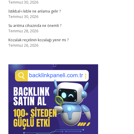
Temmuz 30, 2026
İstikbal-i kıble ne anlama gelir ?
Temmuz 30, 2026
Su arıtma cihazında ne önemli ?
Temmuz 28, 2026
Kozalak reçelinin kozalağı yenir mi ?
Temmuz 26, 2026