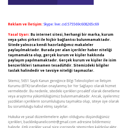
Reklam ve İletişim:
Skype: live:.cid.575569c608265c69
Yasal Uyarı:
Bu internet sitesi, herhangi bir marka, kurum
veya şahıs şirketi ile hiçbir bağlantısı bulunmamaktadır.
Sitede yalnızca kendi hazırladığımız makaleler
paylaşılmaktadır. Burada yer alan içerikler haber niteliği
taşımamakta olup, gerçek kurum ve kişiler hakkında
paylaşım yapılmamaktadır. Gerçek kurum ve kişiler ile isim
benzerlikleri tamamen tesadüfidir. Sitemizdeki bilgiler
taslak halindedir ve tavsiye niteliği taşımazlar.
Sitemiz, 5651 Sayılı Kanun gereğince Bilgi Teknolojileri ve İletişim
Kurumu (BTK) tarafından onaylanmış bir Yer Sağlayıcı olarak hizmet
vermektedir. Bu nedenle, sitedeki içerikleri proaktif olarak denetleme
veya araştırma yükümlülüğümüz bulunmamaktadır. Ancak, üyelerimiz
yazdıkları içeriklerin sorumluluğunu taşımakta olup, siteye üye olarak
bu sorumluluğu kabul etmiş sayılırlar.
Hukuka ve yasal düzenlemelere aykırı olduğunu düşündüğünüz
içerikleri,
backlinkpanelicomtr@gmail.com
adresine bildirmeniz
halinde, ilgili içerikler yasal süre içerisinde sitemizden kaldırılacaktır.