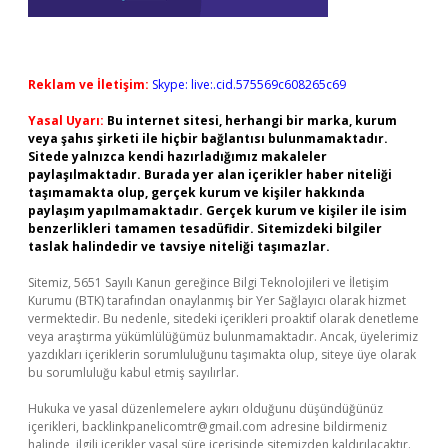
Reklam ve İletişim:
Skype: live:.cid.575569c608265c69
Yasal Uyarı:
Bu internet sitesi, herhangi bir marka, kurum
veya şahıs şirketi ile hiçbir bağlantısı bulunmamaktadır.
Sitede yalnızca kendi hazırladığımız makaleler
paylaşılmaktadır. Burada yer alan içerikler haber niteliği
taşımamakta olup, gerçek kurum ve kişiler hakkında
paylaşım yapılmamaktadır. Gerçek kurum ve kişiler ile isim
benzerlikleri tamamen tesadüfidir. Sitemizdeki bilgiler
taslak halindedir ve tavsiye niteliği taşımazlar.
Sitemiz, 5651 Sayılı Kanun gereğince Bilgi Teknolojileri ve İletişim
Kurumu (BTK) tarafından onaylanmış bir Yer Sağlayıcı olarak hizmet
vermektedir. Bu nedenle, sitedeki içerikleri proaktif olarak denetleme
veya araştırma yükümlülüğümüz bulunmamaktadır. Ancak, üyelerimiz
yazdıkları içeriklerin sorumluluğunu taşımakta olup, siteye üye olarak
bu sorumluluğu kabul etmiş sayılırlar.
Hukuka ve yasal düzenlemelere aykırı olduğunu düşündüğünüz
içerikleri,
backlinkpanelicomtr@gmail.com
adresine bildirmeniz
halinde, ilgili içerikler yasal süre içerisinde sitemizden kaldırılacaktır.