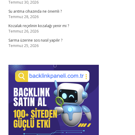
Temmuz 30, 2026
Su arıtma cihazında ne önemli ?
Temmuz 28, 2026
Kozalak reçelinin kozalağı yenir mi ?
Temmuz 26, 2026
Sarma üzerine sos nasıl yapılır ?
Temmuz 25, 2026