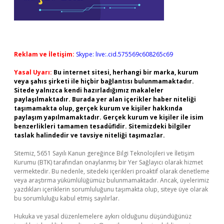
Reklam ve İletişim:
Skype: live:.cid.575569c608265c69
Yasal Uyarı:
Bu internet sitesi, herhangi bir marka, kurum
veya şahıs şirketi ile hiçbir bağlantısı bulunmamaktadır.
Sitede yalnızca kendi hazırladığımız makaleler
paylaşılmaktadır. Burada yer alan içerikler haber niteliği
taşımamakta olup, gerçek kurum ve kişiler hakkında
paylaşım yapılmamaktadır. Gerçek kurum ve kişiler ile isim
benzerlikleri tamamen tesadüfidir. Sitemizdeki bilgiler
taslak halindedir ve tavsiye niteliği taşımazlar.
Sitemiz, 5651 Sayılı Kanun gereğince Bilgi Teknolojileri ve İletişim
Kurumu (BTK) tarafından onaylanmış bir Yer Sağlayıcı olarak hizmet
vermektedir. Bu nedenle, sitedeki içerikleri proaktif olarak denetleme
veya araştırma yükümlülüğümüz bulunmamaktadır. Ancak, üyelerimiz
yazdıkları içeriklerin sorumluluğunu taşımakta olup, siteye üye olarak
bu sorumluluğu kabul etmiş sayılırlar.
Hukuka ve yasal düzenlemelere aykırı olduğunu düşündüğünüz