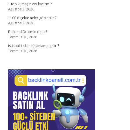
1 top kumaşın eni kaç cm ?
Ağustos 3, 2026
1100 ölçekte neler gösterilir ?
Ağustos 3, 2026
Ballon d’Or kimin oldu ?
Temmuz 30, 2026
İstikbal-i kıble ne anlama gelir ?
Temmuz 30, 2026