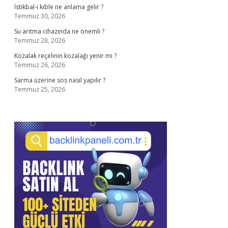
İstikbal-i kıble ne anlama gelir ?
Temmuz 30, 2026
Su arıtma cihazında ne önemli ?
Temmuz 28, 2026
Kozalak reçelinin kozalağı yenir mi ?
Temmuz 26, 2026
Sarma üzerine sos nasıl yapılır ?
Temmuz 25, 2026