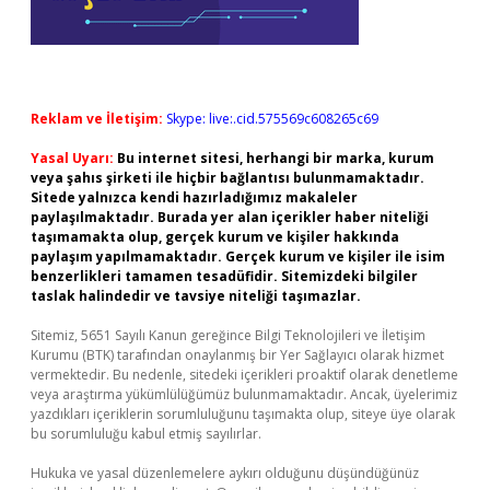
Reklam ve İletişim:
Skype: live:.cid.575569c608265c69
Yasal Uyarı:
Bu internet sitesi, herhangi bir marka, kurum
veya şahıs şirketi ile hiçbir bağlantısı bulunmamaktadır.
Sitede yalnızca kendi hazırladığımız makaleler
paylaşılmaktadır. Burada yer alan içerikler haber niteliği
taşımamakta olup, gerçek kurum ve kişiler hakkında
paylaşım yapılmamaktadır. Gerçek kurum ve kişiler ile isim
benzerlikleri tamamen tesadüfidir. Sitemizdeki bilgiler
taslak halindedir ve tavsiye niteliği taşımazlar.
Sitemiz, 5651 Sayılı Kanun gereğince Bilgi Teknolojileri ve İletişim
Kurumu (BTK) tarafından onaylanmış bir Yer Sağlayıcı olarak hizmet
vermektedir. Bu nedenle, sitedeki içerikleri proaktif olarak denetleme
veya araştırma yükümlülüğümüz bulunmamaktadır. Ancak, üyelerimiz
yazdıkları içeriklerin sorumluluğunu taşımakta olup, siteye üye olarak
bu sorumluluğu kabul etmiş sayılırlar.
Hukuka ve yasal düzenlemelere aykırı olduğunu düşündüğünüz