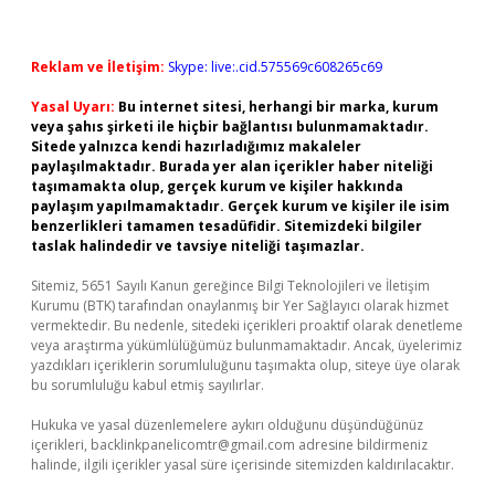
Reklam ve İletişim:
Skype: live:.cid.575569c608265c69
Yasal Uyarı:
Bu internet sitesi, herhangi bir marka, kurum
veya şahıs şirketi ile hiçbir bağlantısı bulunmamaktadır.
Sitede yalnızca kendi hazırladığımız makaleler
paylaşılmaktadır. Burada yer alan içerikler haber niteliği
taşımamakta olup, gerçek kurum ve kişiler hakkında
paylaşım yapılmamaktadır. Gerçek kurum ve kişiler ile isim
benzerlikleri tamamen tesadüfidir. Sitemizdeki bilgiler
taslak halindedir ve tavsiye niteliği taşımazlar.
Sitemiz, 5651 Sayılı Kanun gereğince Bilgi Teknolojileri ve İletişim
Kurumu (BTK) tarafından onaylanmış bir Yer Sağlayıcı olarak hizmet
vermektedir. Bu nedenle, sitedeki içerikleri proaktif olarak denetleme
veya araştırma yükümlülüğümüz bulunmamaktadır. Ancak, üyelerimiz
yazdıkları içeriklerin sorumluluğunu taşımakta olup, siteye üye olarak
bu sorumluluğu kabul etmiş sayılırlar.
Hukuka ve yasal düzenlemelere aykırı olduğunu düşündüğünüz
içerikleri,
backlinkpanelicomtr@gmail.com
adresine bildirmeniz
halinde, ilgili içerikler yasal süre içerisinde sitemizden kaldırılacaktır.