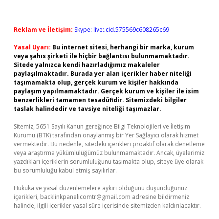
Reklam ve İletişim:
Skype: live:.cid.575569c608265c69
Yasal Uyarı:
Bu internet sitesi, herhangi bir marka, kurum
veya şahıs şirketi ile hiçbir bağlantısı bulunmamaktadır.
Sitede yalnızca kendi hazırladığımız makaleler
paylaşılmaktadır. Burada yer alan içerikler haber niteliği
taşımamakta olup, gerçek kurum ve kişiler hakkında
paylaşım yapılmamaktadır. Gerçek kurum ve kişiler ile isim
benzerlikleri tamamen tesadüfidir. Sitemizdeki bilgiler
taslak halindedir ve tavsiye niteliği taşımazlar.
Sitemiz, 5651 Sayılı Kanun gereğince Bilgi Teknolojileri ve İletişim
Kurumu (BTK) tarafından onaylanmış bir Yer Sağlayıcı olarak hizmet
vermektedir. Bu nedenle, sitedeki içerikleri proaktif olarak denetleme
veya araştırma yükümlülüğümüz bulunmamaktadır. Ancak, üyelerimiz
yazdıkları içeriklerin sorumluluğunu taşımakta olup, siteye üye olarak
bu sorumluluğu kabul etmiş sayılırlar.
Hukuka ve yasal düzenlemelere aykırı olduğunu düşündüğünüz
içerikleri,
backlinkpanelicomtr@gmail.com
adresine bildirmeniz
halinde, ilgili içerikler yasal süre içerisinde sitemizden kaldırılacaktır.