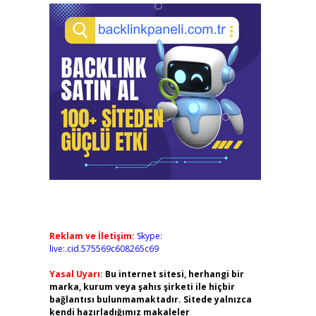
Reklam ve İletişim:
Skype:
live:.cid.575569c608265c69
Yasal Uyarı:
Bu internet sitesi, herhangi bir
marka, kurum veya şahıs şirketi ile hiçbir
bağlantısı bulunmamaktadır. Sitede yalnızca
kendi hazırladığımız makaleler