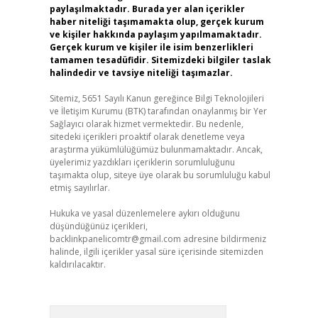
paylaşılmaktadır. Burada yer alan içerikler
haber niteliği taşımamakta olup, gerçek kurum
ve kişiler hakkında paylaşım yapılmamaktadır.
Gerçek kurum ve kişiler ile isim benzerlikleri
tamamen tesadüfidir. Sitemizdeki bilgiler taslak
halindedir ve tavsiye niteliği taşımazlar.
Sitemiz, 5651 Sayılı Kanun gereğince Bilgi Teknolojileri
ve İletişim Kurumu (BTK) tarafından onaylanmış bir Yer
Sağlayıcı olarak hizmet vermektedir. Bu nedenle,
sitedeki içerikleri proaktif olarak denetleme veya
araştırma yükümlülüğümüz bulunmamaktadır. Ancak,
üyelerimiz yazdıkları içeriklerin sorumluluğunu
taşımakta olup, siteye üye olarak bu sorumluluğu kabul
etmiş sayılırlar.
Hukuka ve yasal düzenlemelere aykırı olduğunu
düşündüğünüz içerikleri,
backlinkpanelicomtr@gmail.com
adresine bildirmeniz
halinde, ilgili içerikler yasal süre içerisinde sitemizden
kaldırılacaktır.
Arama