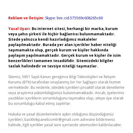
Reklam ve İletişim:
Skype: live:.cid.575569c608265c69
Yasal Uyarı:
Bu internet sitesi, herhangi bir marka, kurum
veya şahıs şirketi ile hiçbir bağlantısı bulunmamaktadır.
Sitede yalnızca kendi hazırladığımız makaleler
paylaşılmaktadır. Burada yer alan içerikler haber niteliği
taşımamakta olup, gerçek kurum ve kişiler hakkında
paylaşım yapılmamaktadır. Gerçek kurum ve kişiler ile isim
benzerlikleri tamamen tesadüfidir. Sitemizdeki bilgiler
taslak halindedir ve tavsiye niteliği taşımazlar.
Sitemiz, 5651 Sayılı Kanun gereğince Bilgi Teknolojileri ve İletişim
Kurumu (BTK) tarafından onaylanmış bir Yer Sağlayıcı olarak hizmet
vermektedir. Bu nedenle, sitedeki içerikleri proaktif olarak denetleme
veya araştırma yükümlülüğümüz bulunmamaktadır. Ancak, üyelerimiz
yazdıkları içeriklerin sorumluluğunu taşımakta olup, siteye üye olarak
bu sorumluluğu kabul etmiş sayılırlar.
Hukuka ve yasal düzenlemelere aykırı olduğunu düşündüğünüz
içerikleri,
backlinkpanelicomtr@gmail.com
adresine bildirmeniz
halinde, ilgili içerikler yasal süre içerisinde sitemizden kaldırılacaktır.