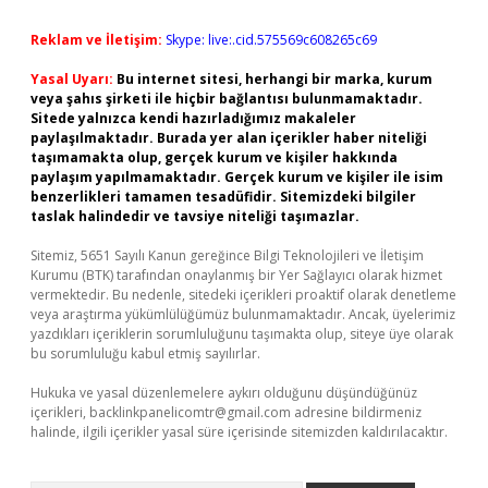
Reklam ve İletişim:
Skype: live:.cid.575569c608265c69
Yasal Uyarı:
Bu internet sitesi, herhangi bir marka, kurum
veya şahıs şirketi ile hiçbir bağlantısı bulunmamaktadır.
Sitede yalnızca kendi hazırladığımız makaleler
paylaşılmaktadır. Burada yer alan içerikler haber niteliği
taşımamakta olup, gerçek kurum ve kişiler hakkında
paylaşım yapılmamaktadır. Gerçek kurum ve kişiler ile isim
benzerlikleri tamamen tesadüfidir. Sitemizdeki bilgiler
taslak halindedir ve tavsiye niteliği taşımazlar.
Sitemiz, 5651 Sayılı Kanun gereğince Bilgi Teknolojileri ve İletişim
Kurumu (BTK) tarafından onaylanmış bir Yer Sağlayıcı olarak hizmet
vermektedir. Bu nedenle, sitedeki içerikleri proaktif olarak denetleme
veya araştırma yükümlülüğümüz bulunmamaktadır. Ancak, üyelerimiz
yazdıkları içeriklerin sorumluluğunu taşımakta olup, siteye üye olarak
bu sorumluluğu kabul etmiş sayılırlar.
Hukuka ve yasal düzenlemelere aykırı olduğunu düşündüğünüz
içerikleri,
backlinkpanelicomtr@gmail.com
adresine bildirmeniz
halinde, ilgili içerikler yasal süre içerisinde sitemizden kaldırılacaktır.