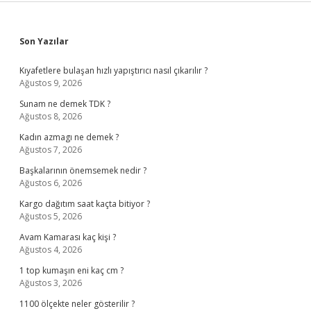
Sidebar
Son Yazılar
Kıyafetlere bulaşan hızlı yapıştırıcı nasıl çıkarılır ?
Ağustos 9, 2026
Sunam ne demek TDK ?
Ağustos 8, 2026
Kadın azmagı ne demek ?
Ağustos 7, 2026
Başkalarının önemsemek nedir ?
Ağustos 6, 2026
Kargo dağıtım saat kaçta bitiyor ?
Ağustos 5, 2026
Avam Kamarası kaç kişi ?
Ağustos 4, 2026
1 top kumaşın eni kaç cm ?
Ağustos 3, 2026
1100 ölçekte neler gösterilir ?