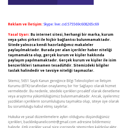
Reklam ve İletişim:
Skype: live:.cid.575569c608265c69
Yasal Uyarı:
Bu internet sitesi, herhangi bir marka, kurum
veya şahıs şirketi ile hiçbir bağlantısı bulunmamaktadır.
Sitede yalnızca kendi hazırladığımız makaleler
paylaşılmaktadır. Burada yer alan içerikler haber niteliği
taşımamakta olup, gerçek kurum ve kişiler hakkında
paylaşım yapılmamaktadır. Gerçek kurum ve kişiler ile isim
benzerlikleri tamamen tesadüfidir. Sitemizdeki bilgiler
taslak halindedir ve tavsiye niteliği taşımazlar.
Sitemiz, 5651 Sayılı Kanun gereğince Bilgi Teknolojileri ve İletişim
Kurumu (BTK) tarafından onaylanmış bir Yer Sağlayıcı olarak hizmet
vermektedir. Bu nedenle, sitedeki içerikleri proaktif olarak denetleme
veya araştırma yükümlülüğümüz bulunmamaktadır. Ancak, üyelerimiz
yazdıkları içeriklerin sorumluluğunu taşımakta olup, siteye üye olarak
bu sorumluluğu kabul etmiş sayılırlar.
Hukuka ve yasal düzenlemelere aykırı olduğunu düşündüğünüz
içerikleri,
backlinkpanelicomtr@gmail.com
adresine bildirmeniz
halinde, ilgili içerikler yasal süre içerisinde sitemizden kaldırılacaktır.