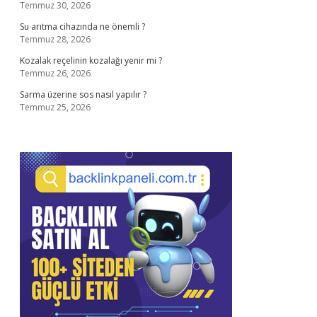
Temmuz 30, 2026
Su arıtma cihazında ne önemli ?
Temmuz 28, 2026
Kozalak reçelinin kozalağı yenir mi ?
Temmuz 26, 2026
Sarma üzerine sos nasıl yapılır ?
Temmuz 25, 2026