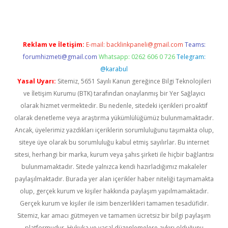
Reklam ve İletişim:
E-mail:
backlinkpaneli@gmail.com
Teams:
forumhizmeti@gmail.com
Whatsapp: 0262 606 0 726
Telegram:
@karabul
Yasal Uyarı:
Sitemiz, 5651 Sayılı Kanun gereğince Bilgi Teknolojileri
ve İletişim Kurumu (BTK) tarafından onaylanmış bir Yer Sağlayıcı
olarak hizmet vermektedir. Bu nedenle, sitedeki içerikleri proaktif
olarak denetleme veya araştırma yükümlülüğümüz bulunmamaktadır.
Ancak, üyelerimiz yazdıkları içeriklerin sorumluluğunu taşımakta olup,
siteye üye olarak bu sorumluluğu kabul etmiş sayılırlar. Bu internet
sitesi, herhangi bir marka, kurum veya şahıs şirketi ile hiçbir bağlantısı
bulunmamaktadır. Sitede yalnızca kendi hazırladığımız makaleler
paylaşılmaktadır. Burada yer alan içerikler haber niteliği taşımamakta
olup, gerçek kurum ve kişiler hakkında paylaşım yapılmamaktadır.
Gerçek kurum ve kişiler ile isim benzerlikleri tamamen tesadüfidir.
Sitemiz, kar amacı gütmeyen ve tamamen ücretsiz bir bilgi paylaşım
platformudur. Hukuka ve yasal düzenlemelere aykırı olduğunu