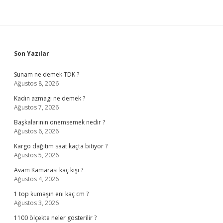
Sidebar
Son Yazılar
Sunam ne demek TDK ?
Ağustos 8, 2026
Kadın azmagı ne demek ?
Ağustos 7, 2026
Başkalarının önemsemek nedir ?
Ağustos 6, 2026
Kargo dağıtım saat kaçta bitiyor ?
Ağustos 5, 2026
Avam Kamarası kaç kişi ?
Ağustos 4, 2026
1 top kumaşın eni kaç cm ?
Ağustos 3, 2026
1100 ölçekte neler gösterilir ?