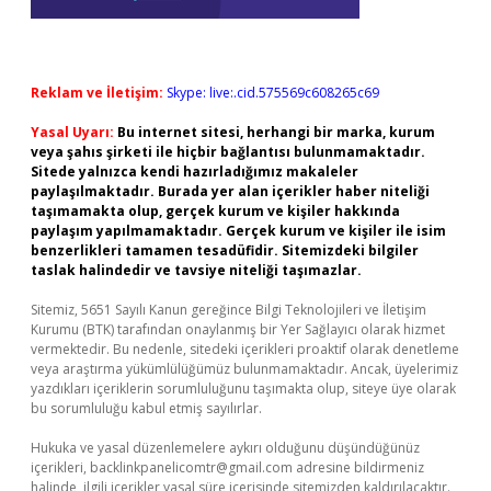
Reklam ve İletişim:
Skype: live:.cid.575569c608265c69
Yasal Uyarı:
Bu internet sitesi, herhangi bir marka, kurum
veya şahıs şirketi ile hiçbir bağlantısı bulunmamaktadır.
Sitede yalnızca kendi hazırladığımız makaleler
paylaşılmaktadır. Burada yer alan içerikler haber niteliği
taşımamakta olup, gerçek kurum ve kişiler hakkında
paylaşım yapılmamaktadır. Gerçek kurum ve kişiler ile isim
benzerlikleri tamamen tesadüfidir. Sitemizdeki bilgiler
taslak halindedir ve tavsiye niteliği taşımazlar.
Sitemiz, 5651 Sayılı Kanun gereğince Bilgi Teknolojileri ve İletişim
Kurumu (BTK) tarafından onaylanmış bir Yer Sağlayıcı olarak hizmet
vermektedir. Bu nedenle, sitedeki içerikleri proaktif olarak denetleme
veya araştırma yükümlülüğümüz bulunmamaktadır. Ancak, üyelerimiz
yazdıkları içeriklerin sorumluluğunu taşımakta olup, siteye üye olarak
bu sorumluluğu kabul etmiş sayılırlar.
Hukuka ve yasal düzenlemelere aykırı olduğunu düşündüğünüz
içerikleri,
backlinkpanelicomtr@gmail.com
adresine bildirmeniz
halinde, ilgili içerikler yasal süre içerisinde sitemizden kaldırılacaktır.