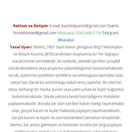
Reklam ve İletişim:
E-mail:
backlinkpaneli@gmail.com
Teams:
forumhizmeti@gmail.com
Whatsapp: 0262 606 0 726
Telegram:
@karabul
Yasal Uyarı:
Sitemiz, 5651 Sayılı Kanun gereğince Bilgi Teknolojileri
ve İletişim Kurumu (BTK) tarafından onaylanmış bir Yer Sağlayıcı
olarak hizmet vermektedir. Bu nedenle, sitedeki içerikleri proaktif
olarak denetleme veya araştırma yükümlülüğümüz bulunmamaktadır.
Ancak, üyelerimiz yazdıkları içeriklerin sorumluluğunu taşımakta olup,
siteye üye olarak bu sorumluluğu kabul etmiş sayılırlar. Bu internet
sitesi, herhangi bir marka, kurum veya şahıs şirketi ile hiçbir bağlantısı
bulunmamaktadır. Sitede yalnızca kendi hazırladığımız makaleler
paylaşılmaktadır. Burada yer alan içerikler haber niteliği taşımamakta
olup, gerçek kurum ve kişiler hakkında paylaşım yapılmamaktadır.
Gerçek kurum ve kişiler ile isim benzerlikleri tamamen tesadüfidir.
Sitemiz, kar amacı gütmeyen ve tamamen ücretsiz bir bilgi paylaşım
platformudur. Hukuka ve yasal düzenlemelere aykırı olduğunu