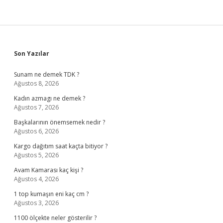
Sidebar
Son Yazılar
Sunam ne demek TDK ?
Ağustos 8, 2026
Kadın azmagı ne demek ?
Ağustos 7, 2026
Başkalarının önemsemek nedir ?
Ağustos 6, 2026
Kargo dağıtım saat kaçta bitiyor ?
Ağustos 5, 2026
Avam Kamarası kaç kişi ?
Ağustos 4, 2026
1 top kumaşın eni kaç cm ?
Ağustos 3, 2026
1100 ölçekte neler gösterilir ?