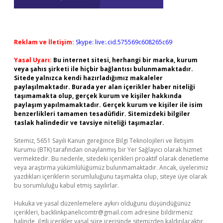
Reklam ve İletişim:
Skype: live:.cid.575569c608265c69
Yasal Uyarı:
Bu internet sitesi, herhangi bir marka, kurum
veya şahıs şirketi ile hiçbir bağlantısı bulunmamaktadır.
Sitede yalnızca kendi hazırladığımız makaleler
paylaşılmaktadır. Burada yer alan içerikler haber niteliği
taşımamakta olup, gerçek kurum ve kişiler hakkında
paylaşım yapılmamaktadır. Gerçek kurum ve kişiler ile isim
benzerlikleri tamamen tesadüfidir. Sitemizdeki bilgiler
taslak halindedir ve tavsiye niteliği taşımazlar.
Sitemiz, 5651 Sayılı Kanun gereğince Bilgi Teknolojileri ve İletişim
Kurumu (BTK) tarafından onaylanmış bir Yer Sağlayıcı olarak hizmet
vermektedir. Bu nedenle, sitedeki içerikleri proaktif olarak denetleme
veya araştırma yükümlülüğümüz bulunmamaktadır. Ancak, üyelerimiz
yazdıkları içeriklerin sorumluluğunu taşımakta olup, siteye üye olarak
bu sorumluluğu kabul etmiş sayılırlar.
Hukuka ve yasal düzenlemelere aykırı olduğunu düşündüğünüz
içerikleri,
backlinkpanelicomtr@gmail.com
adresine bildirmeniz
halinde, ilgili içerikler yasal süre içerisinde sitemizden kaldırılacaktır.