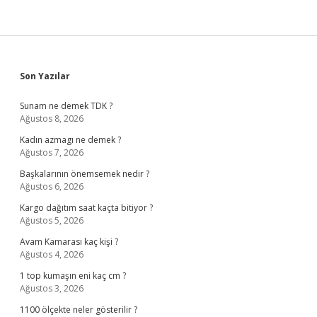
Sidebar
Son Yazılar
Sunam ne demek TDK ?
Ağustos 8, 2026
Kadın azmagı ne demek ?
Ağustos 7, 2026
Başkalarının önemsemek nedir ?
Ağustos 6, 2026
Kargo dağıtım saat kaçta bitiyor ?
Ağustos 5, 2026
Avam Kamarası kaç kişi ?
Ağustos 4, 2026
1 top kumaşın eni kaç cm ?
Ağustos 3, 2026
1100 ölçekte neler gösterilir ?