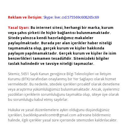
Reklam ve İletişim:
Skype: live:.cid.575569c608265c69
Yasal Uyarı:
Bu internet sitesi, herhangi bir marka, kurum
veya şahıs şirketi ile hiçbir bağlantısı bulunmamaktadır.
Sitede yalnızca kendi hazırladığımız makaleler
paylaşılmaktadır. Burada yer alan içerikler haber niteliği
taşımamakta olup, gerçek kurum ve kişiler hakkında
paylaşım yapılmamaktadır. Gerçek kurum ve kişiler ile isim
benzerlikleri tamamen tesadüfidir. Sitemizdeki bilgiler
taslak halindedir ve tavsiye niteliği taşımazlar.
Sitemiz, 5651 Sayılı Kanun gereğince Bilgi Teknolojileri ve İletişim
Kurumu (BTK) tarafından onaylanmış bir Yer Sağlayıcı olarak hizmet
vermektedir. Bu nedenle, sitedeki içerikleri proaktif olarak denetleme
veya araştırma yükümlülüğümüz bulunmamaktadır. Ancak, üyelerimiz
yazdıkları içeriklerin sorumluluğunu taşımakta olup, siteye üye olarak
bu sorumluluğu kabul etmiş sayılırlar.
Hukuka ve yasal düzenlemelere aykırı olduğunu düşündüğünüz
içerikleri,
backlinkpanelicomtr@gmail.com
adresine bildirmeniz
halinde, ilgili içerikler yasal süre içerisinde sitemizden kaldırılacaktır.