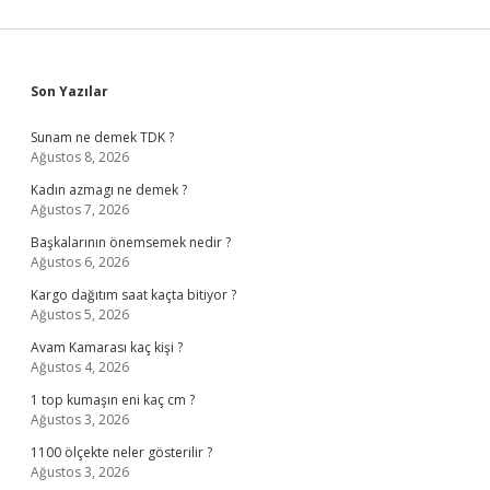
Sidebar
Son Yazılar
Sunam ne demek TDK ?
Ağustos 8, 2026
Kadın azmagı ne demek ?
Ağustos 7, 2026
Başkalarının önemsemek nedir ?
Ağustos 6, 2026
Kargo dağıtım saat kaçta bitiyor ?
Ağustos 5, 2026
Avam Kamarası kaç kişi ?
Ağustos 4, 2026
1 top kumaşın eni kaç cm ?
Ağustos 3, 2026
1100 ölçekte neler gösterilir ?
Ağustos 3, 2026